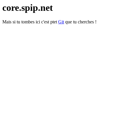
core.spip.net
Mais si tu tombes ici c'est ptet
Git
que tu cherches !